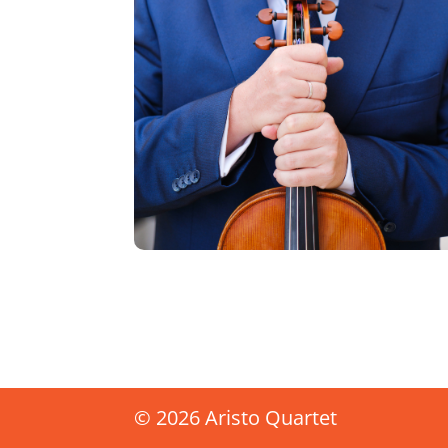
© 2026 Aristo Quartet