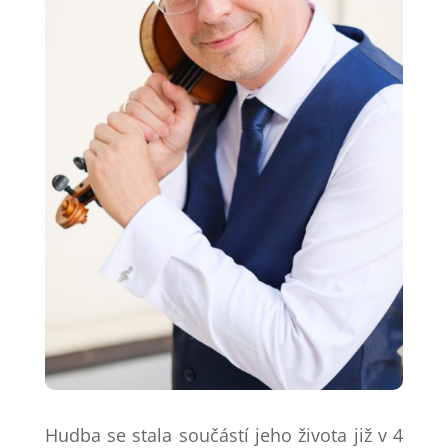
Hudba se stala součástí jeho života již v 4